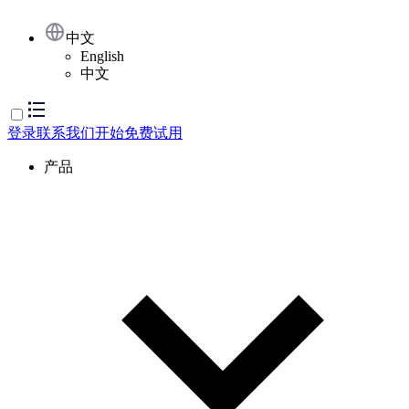
中文
English
中文
登录
联系我们
开始免费试用
产品