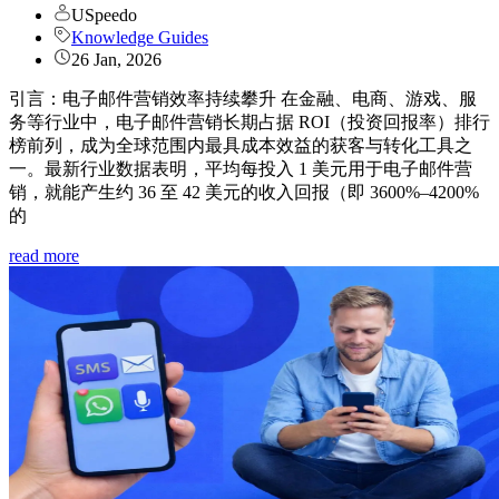
USpeedo
Knowledge Guides
26 Jan, 2026
引言：电子邮件营销效率持续攀升 在金融、电商、游戏、服
务等行业中，电子邮件营销长期占据 ROI（投资回报率）排行
榜前列，成为全球范围内最具成本效益的获客与转化工具之
一。最新行业数据表明，平均每投入 1 美元用于电子邮件营
销，就能产生约 36 至 42 美元的收入回报（即 3600%–4200%
的
read more