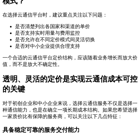
模式？
在选择云通信平台时，建议重点关注以下问题：
是否清楚列出各国家和渠道的单价
是否支持实时用量与费用监控
是否允许在不同定价模式间灵活切换
是否对中小企业提供合理支持
一个合适的云通信平台定价结构，应该随着业务增长而放大价
值，而不是放大不确定性。
透明、灵活的定价是实现云通信成本可控
的关键
对于初创企业和中小企业来说，选择云通信服务不仅是选择一
种通信能力，也是在确立一项长期成本结构。如果您希望选择
一家质价比有保障的服务商，可以关注以下几点特征：
具备稳定可靠的服务交付能力