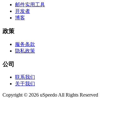
邮件实用工具
开发者
博客
政策
服务条款
隐私政策
公司
联系我们
关于我们
Copyright © 2026 uSpeedo All Rights Reserved