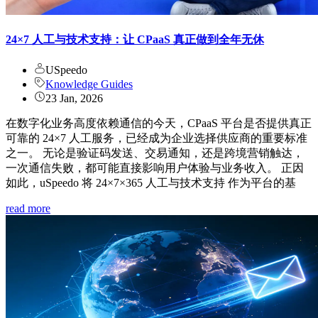
24×7 人工与技术支持：让 CPaaS 真正做到全年无休
USpeedo
Knowledge Guides
23 Jan, 2026
在数字化业务高度依赖通信的今天，CPaaS 平台是否提供真正
可靠的 24×7 人工服务，已经成为企业选择供应商的重要标准
之一。 无论是验证码发送、交易通知，还是跨境营销触达，
一次通信失败，都可能直接影响用户体验与业务收入。 正因
如此，uSpeedo 将 24×7×365 人工与技术支持 作为平台的基
read more