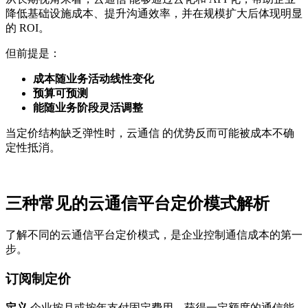
降低基础设施成本、提升沟通效率，并在规模扩大后体现明显
的 ROI。
但前提是：
成本随业务活动线性变化
预算可预测
能随业务阶段灵活调整
当定价结构缺乏弹性时，云通信 的优势反而可能被成本不确
定性抵消。
三种常见的云通信平台定价模式解析
了解不同的云通信平台定价模式，是企业控制通信成本的第一
步。
订阅制定价
定义
企业按月或按年支付固定费用，获得一定额度的通信能