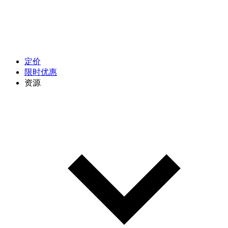
定价
限时优惠
资源