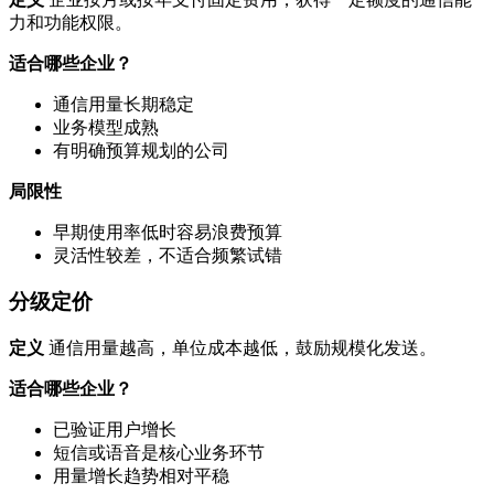
力和功能权限。
适合哪些企业？
通信用量长期稳定
业务模型成熟
有明确预算规划的公司
局限性
早期使用率低时容易浪费预算
灵活性较差，不适合频繁试错
分级定价
定义
通信用量越高，单位成本越低，鼓励规模化发送。
适合哪些企业？
已验证用户增长
短信或语音是核心业务环节
用量增长趋势相对平稳