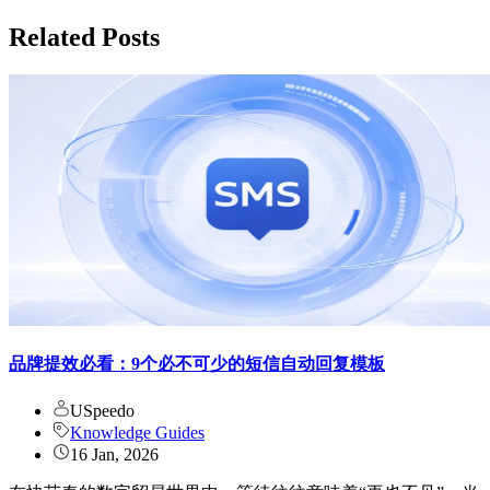
Related Posts
品牌提效必看：9个必不可少的短信自动回复模板
USpeedo
Knowledge Guides
16 Jan, 2026