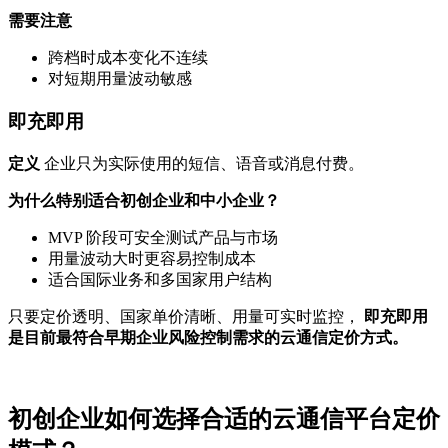
需要注意
跨档时成本变化不连续
对短期用量波动敏感
即充即用
定义
企业只为实际使用的短信、语音或消息付费。
为什么特别适合初创企业和中小企业？
MVP 阶段可安全测试产品与市场
用量波动大时更容易控制成本
适合国际业务和多国家用户结构
只要定价透明、国家单价清晰、用量可实时监控，
即充即用
是目前最符合早期企业风险控制需求的云通信定价方式。
初创企业如何选择合适的云通信平台定价