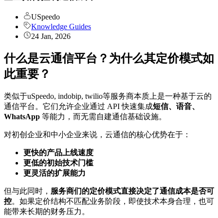
USpeedo
Knowledge Guides
24 Jan, 2026
什么是云通信平台？为什么其定价模式如
此重要？
类似于uSpeedo, indobip, twilio等服务商本质上是一种基于云的
通信平台。它们允许企业通过 API 快速集成
短信、语音、
WhatsApp
等能力，而无需自建通信基础设施。
对初创企业和中小企业来说，云通信的核心优势在于：
更快的产品上线速度
更低的初始技术门槛
更灵活的扩展能力
但与此同时，
服务商们的定价模式直接决定了通信成本是否可
控
。如果定价结构不匹配业务阶段，即使技术本身合理，也可
能带来长期的财务压力。