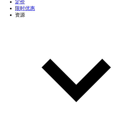
定价
限时优惠
资源