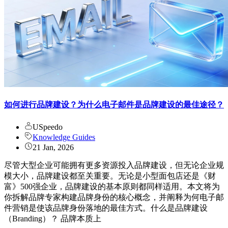
如何进行品牌建设？为什么电子邮件是品牌建设的最佳途径？
USpeedo
Knowledge Guides
21 Jan, 2026
尽管大型企业可能拥有更多资源投入品牌建设，但无论企业规
模大小，品牌建设都至关重要。无论是小型面包店还是《财
富》500强企业，品牌建设的基本原则都同样适用。本文将为
你拆解品牌专家构建品牌身份的核心概念，并阐释为何电子邮
件营销是使该品牌身份落地的最佳方式。什么是品牌建设
（Branding）？ 品牌本质上