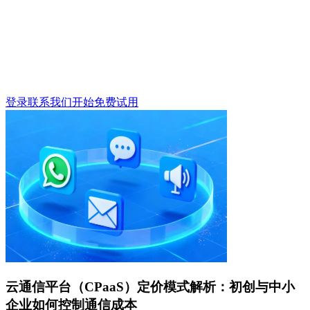
登录
联系我们
开始免费试用
云通信平台（CPaaS）定价模式解析：初创与中小
企业如何控制通信成本