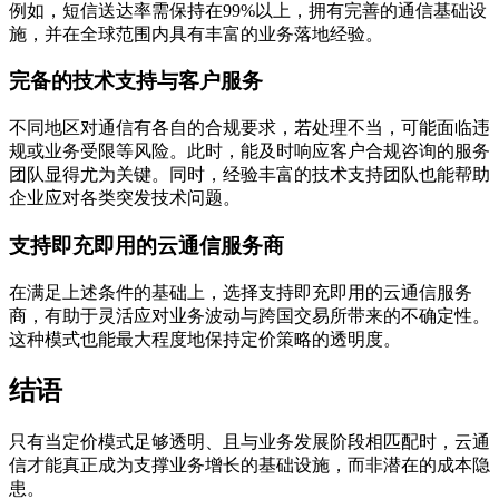
例如，短信送达率需保持在99%以上，拥有完善的通信基础设
施，并在全球范围内具有丰富的业务落地经验。
完备的技术支持与客户服务
不同地区对通信有各自的合规要求，若处理不当，可能面临违
规或业务受限等风险。此时，能及时响应客户合规咨询的服务
团队显得尤为关键。同时，经验丰富的技术支持团队也能帮助
企业应对各类突发技术问题。
支持即充即用的云通信服务商
在满足上述条件的基础上，选择支持即充即用的云通信服务
商，有助于灵活应对业务波动与跨国交易所带来的不确定性。
这种模式也能最大程度地保持定价策略的透明度。
结语
只有当定价模式足够透明、且与业务发展阶段相匹配时，云通
信才能真正成为支撑业务增长的基础设施，而非潜在的成本隐
患。