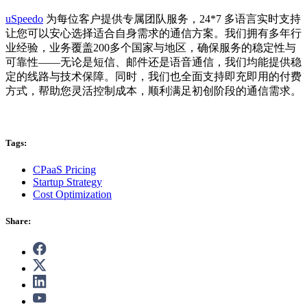
uSpeedo
为每位客户提供专属团队服务，24*7 多语言实时支持
让您可以安心选择适合自身需求的通信方案。我们拥有多年行
业经验，业务覆盖200多个国家与地区，确保服务的稳定性与
可靠性——无论是短信、邮件还是语音通信，我们均能提供稳
定的线路与技术保障。同时，我们也全面支持即充即用的付费
方式，帮助您灵活控制成本，顺利满足初创阶段的通信需求。
Tags:
CPaaS Pricing
Startup Strategy
Cost Optimization
Share: