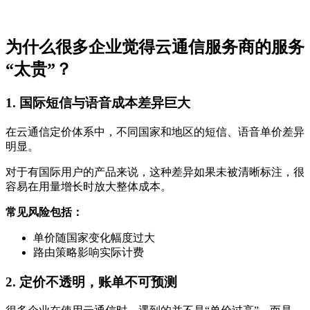
为什么很多企业觉得云通信服务商的服务
“太贵”？
1. 国际短信与语音成本差异巨大
在云通信定价体系中，不同国家和地区的短信、语音单价差异
明显。
对于有国际用户的产品来说，这种差异如果未被清晰标注，很
容易在用量增长时放大整体成本。
常见风险包括：
单价随国家变化幅度过大
路由策略影响实际计费
2. 定价不透明，账单不可预测