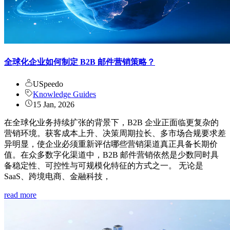
全球化企业如何制定 B2B 邮件营销策略？
USpeedo
Knowledge Guides
15 Jan, 2026
在全球化业务持续扩张的背景下，B2B 企业正面临更复杂的
营销环境。获客成本上升、决策周期拉长、多市场合规要求差
异明显，使企业必须重新评估哪些营销渠道真正具备长期价
值。在众多数字化渠道中，B2B 邮件营销依然是少数同时具
备稳定性、可控性与可规模化特征的方式之一。 无论是
SaaS、跨境电商、金融科技，
read more