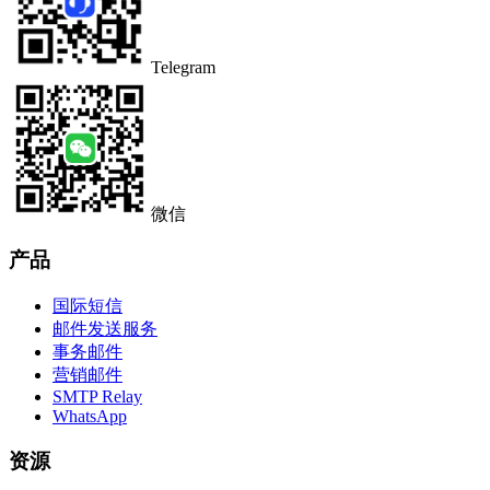
Telegram
微信
产品
国际短信
邮件发送服务
事务邮件
营销邮件
SMTP Relay
WhatsApp
资源