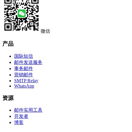
微信
产品
国际短信
邮件发送服务
事务邮件
营销邮件
SMTP Relay
WhatsApp
资源
邮件实用工具
开发者
博客