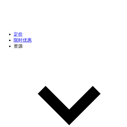
定价
限时优惠
资源