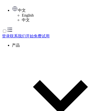
中文
English
中文
登录
联系我们
开始免费试用
产品