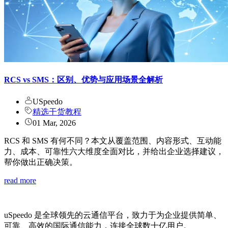
RCS vs SMS：区别、优势与应用场景全解析
USpeedo
精选干货教程
01 Mar, 2026
RCS 和 SMS 有何不同？本文从覆盖范围、内容形式、互动能
力、成本、可靠性六大维度全面对比，并给出企业选择建议，
帮你做出正确决策。
read more
uSpeedo 是全球领先的云通信平台，致力于为企业提供简单、
可靠、高效的国际通信能力，连接全球数十亿用户。