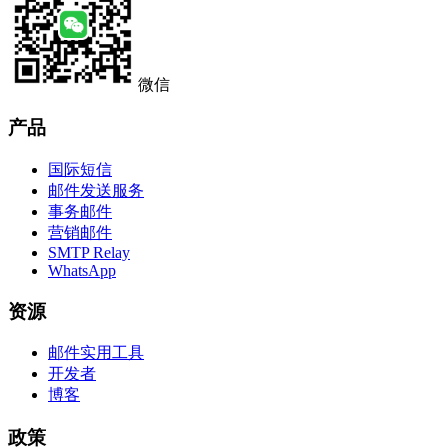
微信
产品
国际短信
邮件发送服务
事务邮件
营销邮件
SMTP Relay
WhatsApp
资源
邮件实用工具
开发者
博客
政策