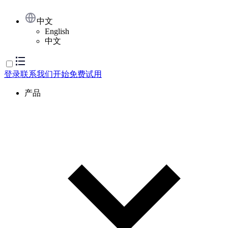
中文
English
中文
登录
联系我们
开始免费试用
产品