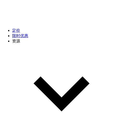
定价
限时优惠
资源