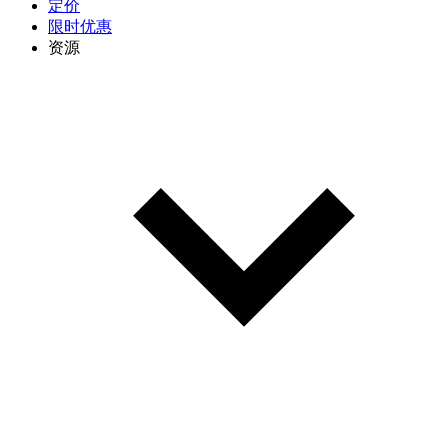
定价
限时优惠
资源