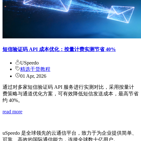
短信验证码 API 成本优化：按量计费实测节省 40%
USpeedo
精选干货教程
01 Apr, 2026
通过对多家短信验证码 API 服务进行实测对比，采用按量计
费策略与通道优化方案，可有效降低短信发送成本，最高节省
约 40%。
read more
uSpeedo 是全球领先的云通信平台，致力于为企业提供简单、
可靠、高效的国际通信能力，连接全球数十亿用户。