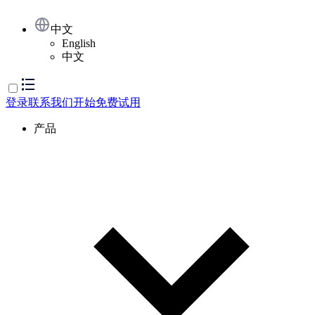
中文
English
中文
登录
联系我们
开始免费试用
产品