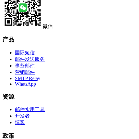
微信
产品
国际短信
邮件发送服务
事务邮件
营销邮件
SMTP Relay
WhatsApp
资源
邮件实用工具
开发者
博客
政策