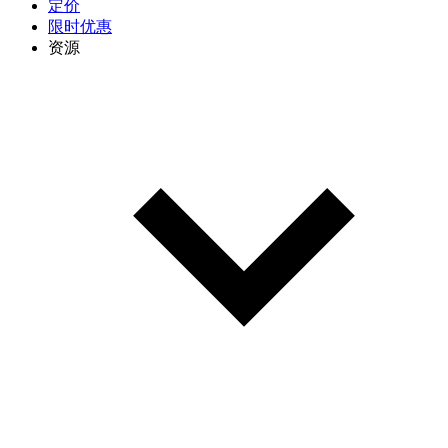
定价
限时优惠
资源