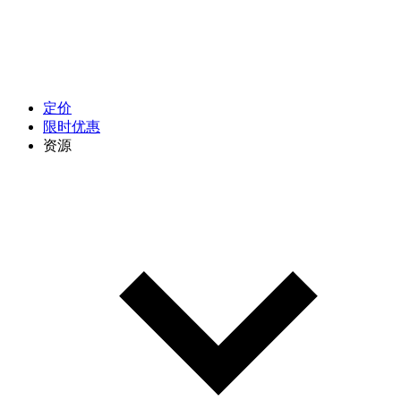
定价
限时优惠
资源