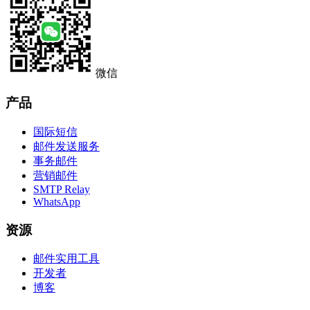
微信
产品
国际短信
邮件发送服务
事务邮件
营销邮件
SMTP Relay
WhatsApp
资源
邮件实用工具
开发者
博客