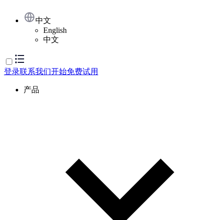
中文
English
中文
登录
联系我们
开始免费试用
产品