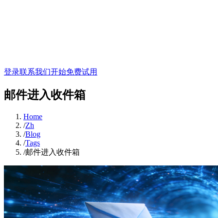
登录
联系我们
开始免费试用
邮件进入收件箱
Home
/
Zh
/
Blog
/
Tags
/
邮件进入收件箱