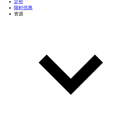
定价
限时优惠
资源