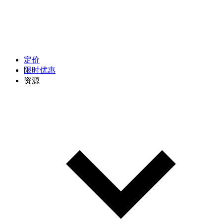
定价
限时优惠
资源