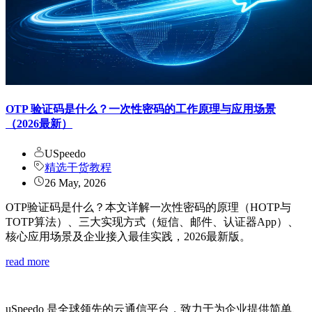
OTP 验证码是什么？一次性密码的工作原理与应用场景
（2026最新）
USpeedo
精选干货教程
26 May, 2026
OTP验证码是什么？本文详解一次性密码的原理（HOTP与
TOTP算法）、三大实现方式（短信、邮件、认证器App）、
核心应用场景及企业接入最佳实践，2026最新版。
read more
uSpeedo 是全球领先的云通信平台，致力于为企业提供简单、