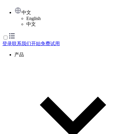
中文
English
中文
登录
联系我们
开始免费试用
产品