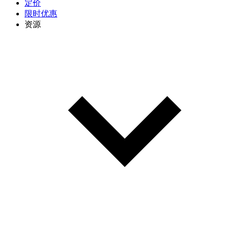
定价
限时优惠
资源