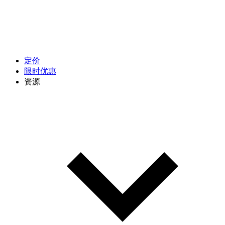
定价
限时优惠
资源