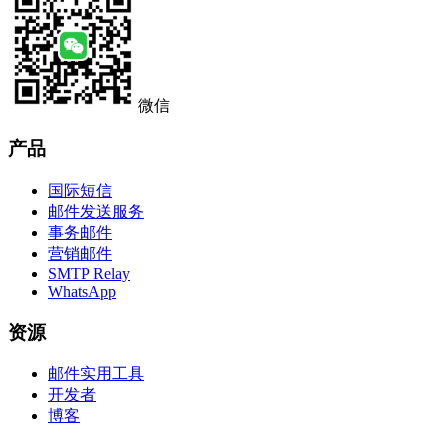
微信
产品
国际短信
邮件发送服务
事务邮件
营销邮件
SMTP Relay
WhatsApp
资源
邮件实用工具
开发者
博客