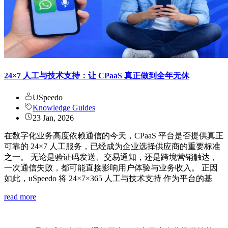
24×7 人工与技术支持：让 CPaaS 真正做到全年无休
USpeedo
Knowledge Guides
23 Jan, 2026
在数字化业务高度依赖通信的今天，CPaaS 平台是否提供真正
可靠的 24×7 人工服务，已经成为企业选择供应商的重要标准
之一。 无论是验证码发送、交易通知，还是跨境营销触达，
一次通信失败，都可能直接影响用户体验与业务收入。 正因
如此，uSpeedo 将 24×7×365 人工与技术支持 作为平台的基
read more