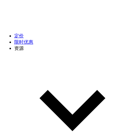
定价
限时优惠
资源