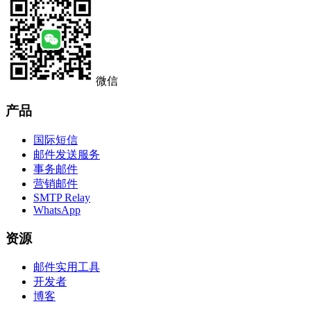
微信
产品
国际短信
邮件发送服务
事务邮件
营销邮件
SMTP Relay
WhatsApp
资源
邮件实用工具
开发者
博客