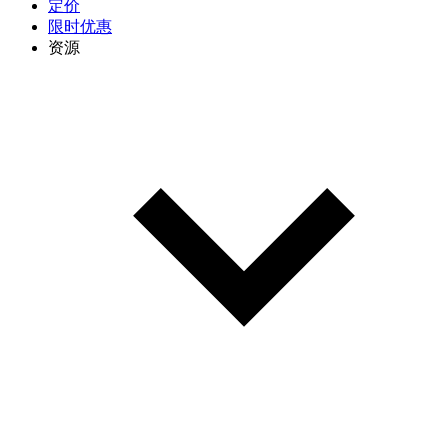
定价
限时优惠
资源