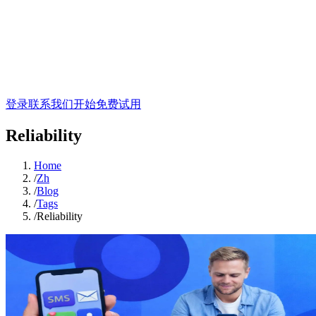
登录
联系我们
开始免费试用
Reliability
Home
/
Zh
/
Blog
/
Tags
/
Reliability