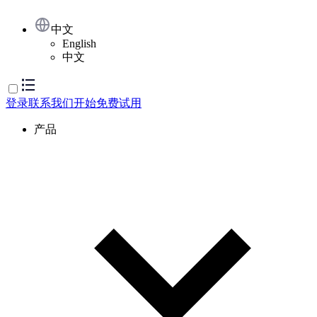
中文
English
中文
登录
联系我们
开始免费试用
产品