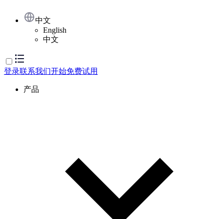
中文
English
中文
登录
联系我们
开始免费试用
产品