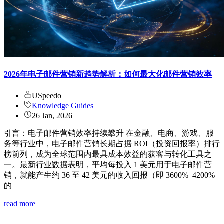
2026年电子邮件营销新趋势解析：如何最大化邮件营销效率
USpeedo
Knowledge Guides
26 Jan, 2026
引言：电子邮件营销效率持续攀升 在金融、电商、游戏、服
务等行业中，电子邮件营销长期占据 ROI（投资回报率）排行
榜前列，成为全球范围内最具成本效益的获客与转化工具之
一。最新行业数据表明，平均每投入 1 美元用于电子邮件营
销，就能产生约 36 至 42 美元的收入回报（即 3600%–4200%
的
read more