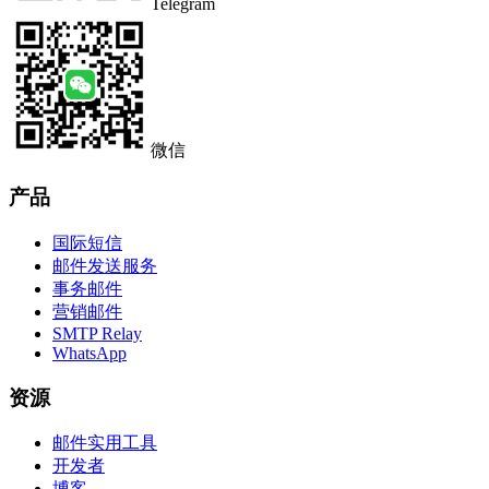
Telegram
微信
产品
国际短信
邮件发送服务
事务邮件
营销邮件
SMTP Relay
WhatsApp
资源
邮件实用工具
开发者
博客