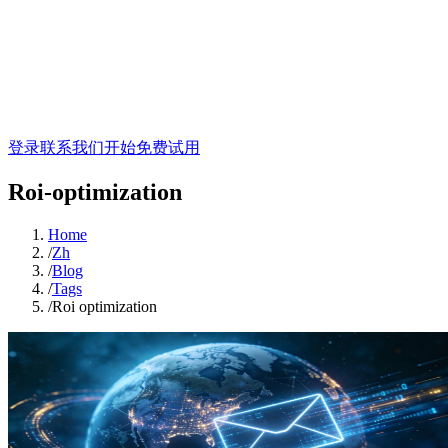
登录
联系我们
开始免费试用
Roi-optimization
Home
/
Zh
/
Blog
/
Tags
/
Roi optimization