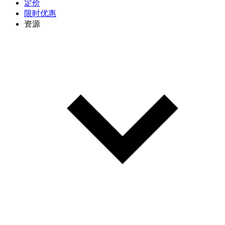
定价
限时优惠
资源