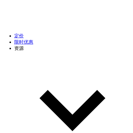
定价
限时优惠
资源