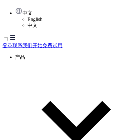
中文
English
中文
登录
联系我们
开始免费试用
产品