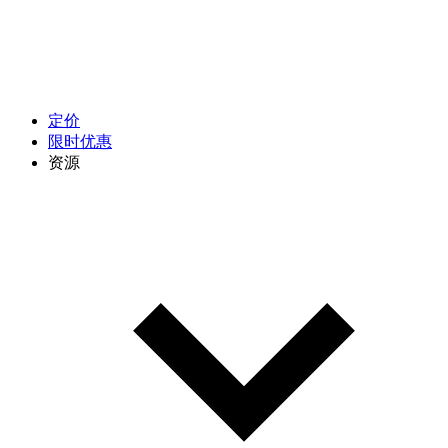
定价
限时优惠
资源