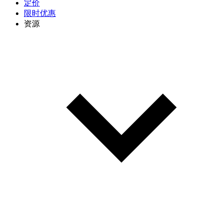
定价
限时优惠
资源