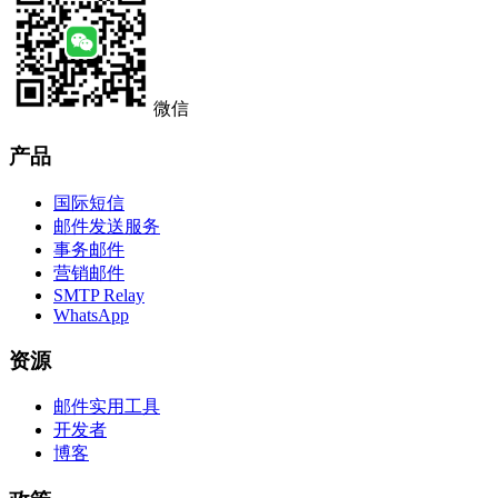
微信
产品
国际短信
邮件发送服务
事务邮件
营销邮件
SMTP Relay
WhatsApp
资源
邮件实用工具
开发者
博客