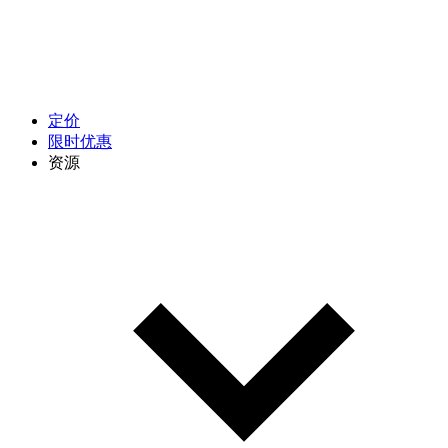
定价
限时优惠
资源