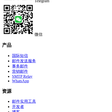
Telegram
微信
产品
国际短信
邮件发送服务
事务邮件
营销邮件
SMTP Relay
WhatsApp
资源
邮件实用工具
开发者
博客