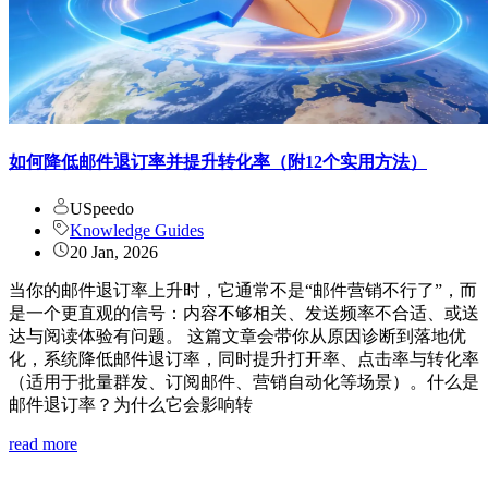
如何降低邮件退订率并提升转化率（附12个实用方法）
USpeedo
Knowledge Guides
20 Jan, 2026
当你的邮件退订率上升时，它通常不是“邮件营销不行了”，而
是一个更直观的信号：内容不够相关、发送频率不合适、或送
达与阅读体验有问题。 这篇文章会带你从原因诊断到落地优
化，系统降低邮件退订率，同时提升打开率、点击率与转化率
（适用于批量群发、订阅邮件、营销自动化等场景）。什么是
邮件退订率？为什么它会影响转
read more