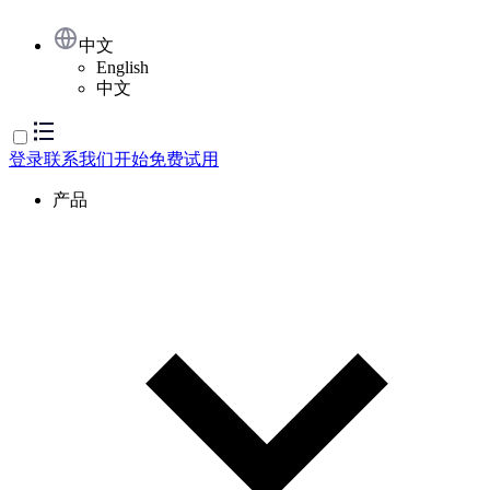
中文
English
中文
登录
联系我们
开始免费试用
产品