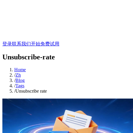
登录
联系我们
开始免费试用
Unsubscribe-rate
Home
/
Zh
/
Blog
/
Tags
/
Unsubscribe rate