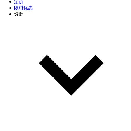
定价
限时优惠
资源