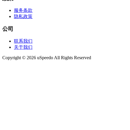
服务条款
隐私政策
公司
联系我们
关于我们
Copyright © 2026 uSpeedo All Rights Reserved