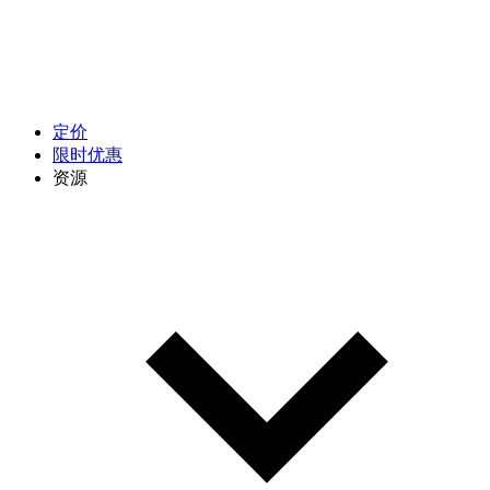
定价
限时优惠
资源