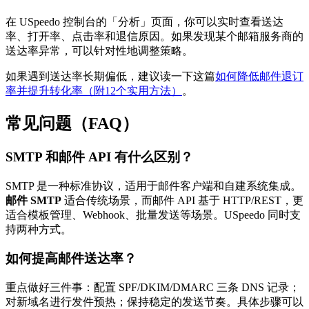
在 USpeedo 控制台的「分析」页面，你可以实时查看送达
率、打开率、点击率和退信原因。如果发现某个邮箱服务商的
送达率异常，可以针对性地调整策略。
如果遇到送达率长期偏低，建议读一下这篇
如何降低邮件退订
率并提升转化率（附12个实用方法）
。
常见问题（FAQ）
SMTP 和邮件 API 有什么区别？
SMTP 是一种标准协议，适用于邮件客户端和自建系统集成。
邮件 SMTP
适合传统场景，而邮件 API 基于 HTTP/REST，更
适合模板管理、Webhook、批量发送等场景。USpeedo 同时支
持两种方式。
如何提高邮件送达率？
重点做好三件事：配置 SPF/DKIM/DMARC 三条 DNS 记录；
对新域名进行发件预热；保持稳定的发送节奏。具体步骤可以