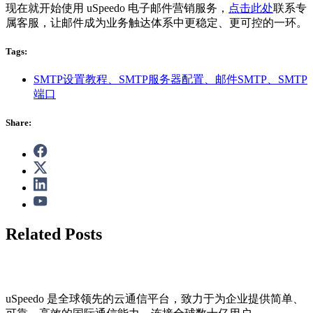
现在就开始使用 uSpeedo 电子邮件营销服务，
点击此处
联系专
属客服，让邮件成为业务触达体系中更稳定、更可控的一环。
Tags:
SMTP设置教程、SMTP服务器配置、邮件SMTP、SMTP
端口
Share:
Related Posts
uSpeedo 是全球领先的云通信平台，致力于为企业提供简单、