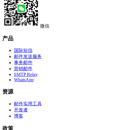
微信
产品
国际短信
邮件发送服务
事务邮件
营销邮件
SMTP Relay
WhatsApp
资源
邮件实用工具
开发者
博客
政策