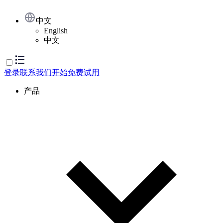
中文
English
中文
登录
联系我们
开始免费试用
产品