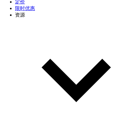
定价
限时优惠
资源