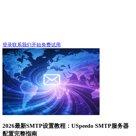
登录
联系我们
开始免费试用
2026最新SMTP设置教程：USpeedo SMTP服务器
配置完整指南