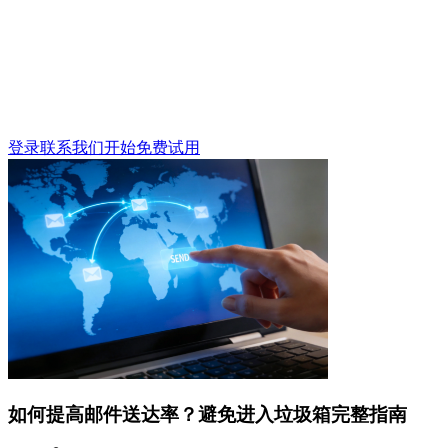
登录
联系我们
开始免费试用
如何提高邮件送达率？避免进入垃圾箱完整指南