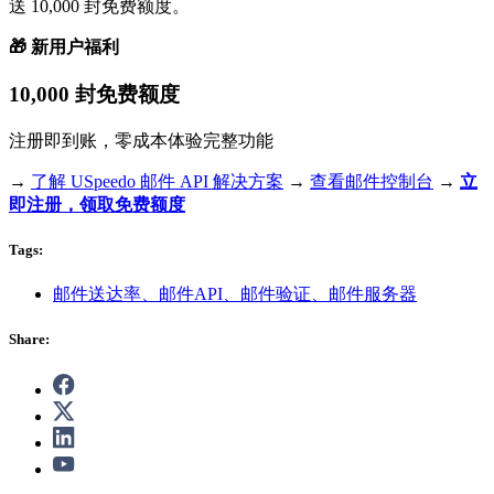
送 10,000 封免费额度。
🎁 新用户福利
10,000 封免费额度
注册即到账，零成本体验完整功能
→
了解 USpeedo 邮件 API 解决方案
→
查看邮件控制台
→
立
即注册，领取免费额度
Tags:
邮件送达率、邮件API、邮件验证、邮件服务器
Share: