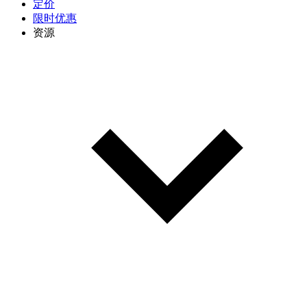
定价
限时优惠
资源