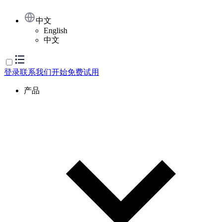
中文
English
中文
登录
联系我们
开始免费试用
产品