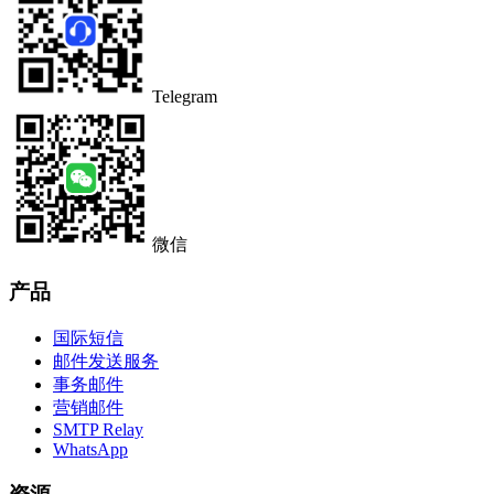
Telegram
微信
产品
国际短信
邮件发送服务
事务邮件
营销邮件
SMTP Relay
WhatsApp