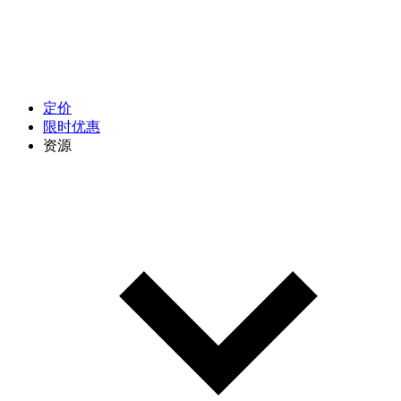
定价
限时优惠
资源