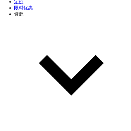
定价
限时优惠
资源