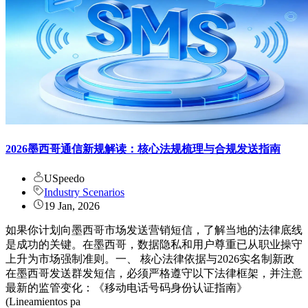
2026墨西哥通信新规解读：核心法规梳理与合规发送指南
USpeedo
Industry Scenarios
19 Jan, 2026
如果你计划向墨西哥市场发送营销短信，了解当地的法律底线
是成功的关键。在墨西哥，数据隐私和用户尊重已从职业操守
上升为市场强制准则。一、 核心法律依据与2026实名制新政
在墨西哥发送群发短信，必须严格遵守以下法律框架，并注意
最新的监管变化：《移动电话号码身份认证指南》
(Lineamientos pa