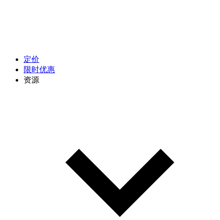
定价
限时优惠
资源