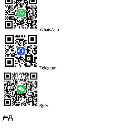
WhatsApp
Telegram
微信
产品