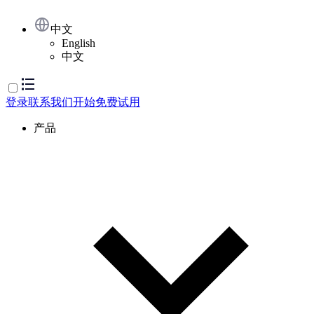
中文
English
中文
登录
联系我们
开始免费试用
产品