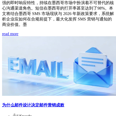
强的即时响应特性，持续在墨西哥市场中扮演着不可替代的核
心沟通渠道角色。短信在墨西哥的打开率甚至达到了98%。本
文将结合墨西哥 SMS 市场现状与 2026 年新政策要求，系统解
析企业应如何在合规前提下，最大化发挥 SMS 营销与通知的
商业价值。墨
read more
为什么邮件设计决定邮件营销成败