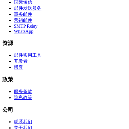
国际短信
邮件发送服务
事务邮件
营销邮件
SMTP Relay
WhatsApp
资源
邮件实用工具
开发者
博客
政策
服务条款
隐私政策
公司
联系我们
关于我们