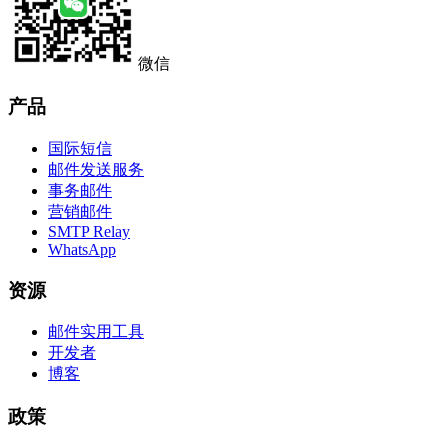
微信
产品
国际短信
邮件发送服务
事务邮件
营销邮件
SMTP Relay
WhatsApp
资源
邮件实用工具
开发者
博客
政策