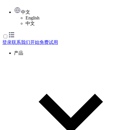
中文
English
中文
登录
联系我们
开始免费试用
产品