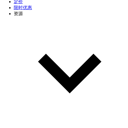
定价
限时优惠
资源