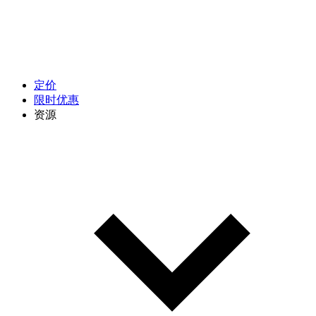
定价
限时优惠
资源