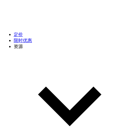
定价
限时优惠
资源