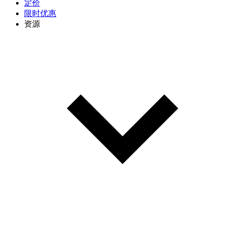
定价
限时优惠
资源