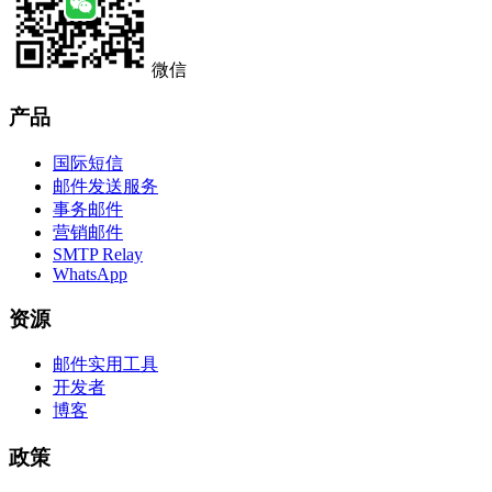
微信
产品
国际短信
邮件发送服务
事务邮件
营销邮件
SMTP Relay
WhatsApp
资源
邮件实用工具
开发者
博客
政策