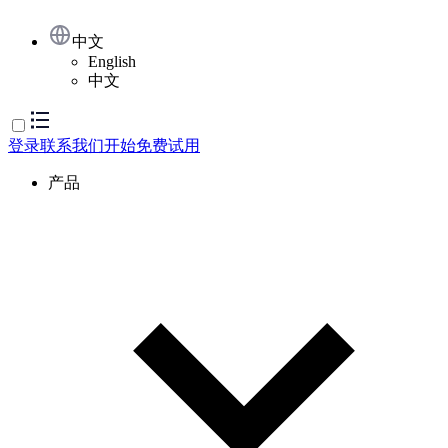
中文
English
中文
登录
联系我们
开始免费试用
产品