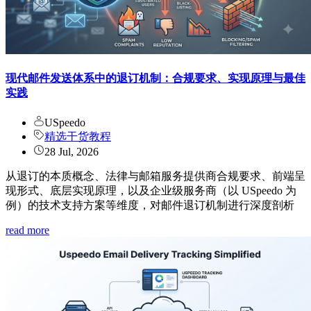
现代邮件发送体系中的退订机制：合规要求、实现原理与最佳
实践
USpeedo
精选干货教程
28 Jul, 2026
从退订的本质概念、法律与邮箱服务提供商合规要求、前端呈
现形式、底层实现原理，以及企业级服务商（以 USpeedo 为
例）的技术支持方案等维度，对邮件退订机制进行深度剖析
read more