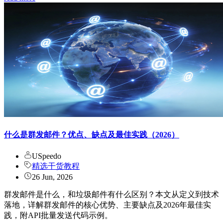
什么是群发邮件？优点、缺点及最佳实践（2026）
USpeedo
精选干货教程
26 Jun, 2026
群发邮件是什么，和垃圾邮件有什么区别？本文从定义到技术
落地，详解群发邮件的核心优势、主要缺点及2026年最佳实
践，附API批量发送代码示例。