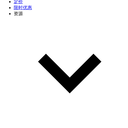
定价
限时优惠
资源