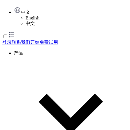
中文
English
中文
登录
联系我们
开始免费试用
产品