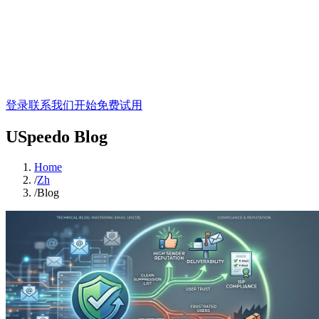
登录
联系我们
开始免费试用
USpeedo Blog
Home
/
Zh
/
Blog