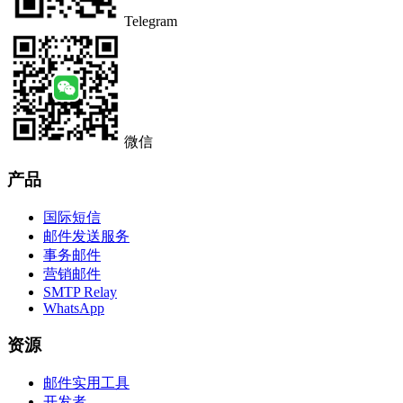
Telegram
微信
产品
国际短信
邮件发送服务
事务邮件
营销邮件
SMTP Relay
WhatsApp
资源
邮件实用工具
开发者