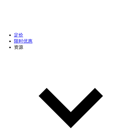
定价
限时优惠
资源