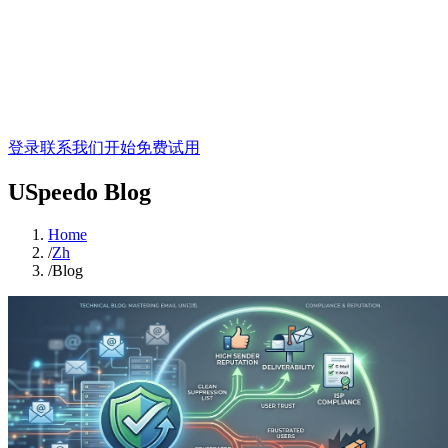
登录
联系我们
开始免费试用
USpeedo Blog
Home
/
Zh
/
Blog