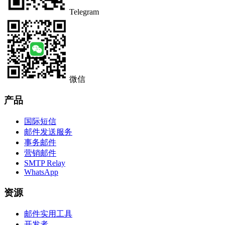
Telegram
微信
产品
国际短信
邮件发送服务
事务邮件
营销邮件
SMTP Relay
WhatsApp
资源
邮件实用工具
开发者