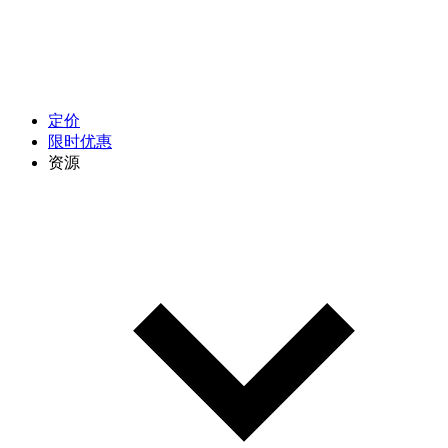
定价
限时优惠
资源