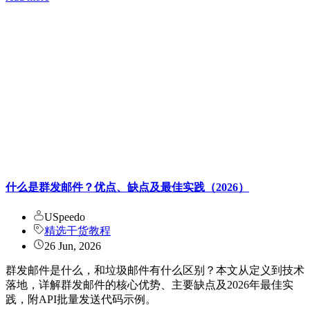
什么是群发邮件？优点、缺点及最佳实践（2026）
USpeedo
精选干货教程
26 Jun, 2026
群发邮件是什么，和垃圾邮件有什么区别？本文从定义到技术
落地，详解群发邮件的核心优势、主要缺点及2026年最佳实
践，附API批量发送代码示例。