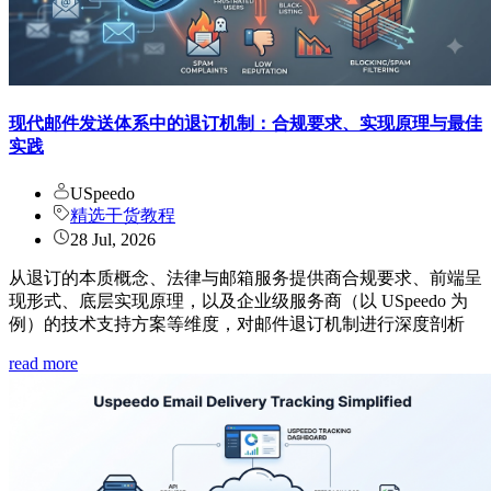
现代邮件发送体系中的退订机制：合规要求、实现原理与最佳
实践
USpeedo
精选干货教程
28 Jul, 2026
从退订的本质概念、法律与邮箱服务提供商合规要求、前端呈
现形式、底层实现原理，以及企业级服务商（以 USpeedo 为
例）的技术支持方案等维度，对邮件退订机制进行深度剖析
read more