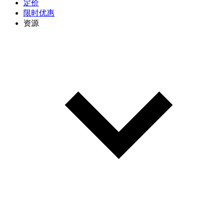
定价
限时优惠
资源