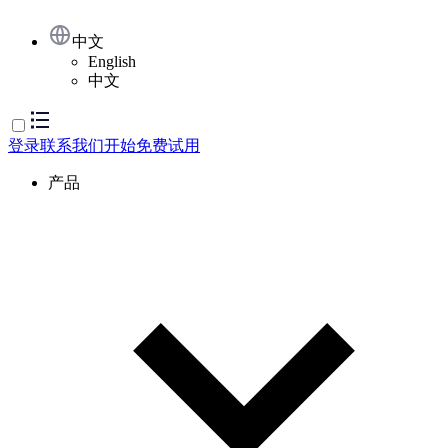
中文
English
中文
登录
联系我们
开始免费试用
产品